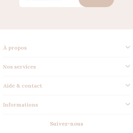
À propos
Nos services
Aide & contact
Informations
Suivez-nous