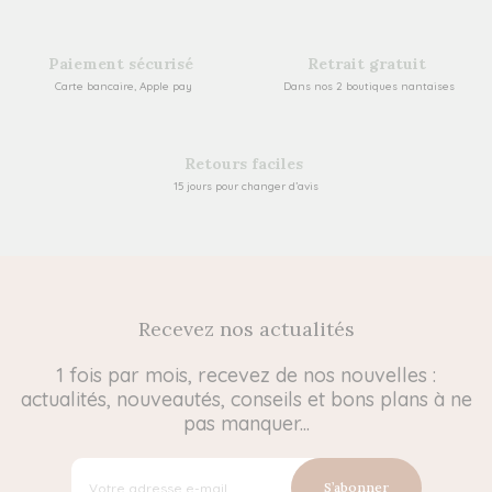
Paiement sécurisé
Retrait gratuit
Carte bancaire, Apple pay
Dans nos 2 boutiques nantaises
Retours faciles
15 jours pour changer d’avis
Recevez nos actualités
1 fois par mois, recevez de nos nouvelles :
actualités, nouveautés, conseils et bons plans à ne
pas manquer...
S’abonner