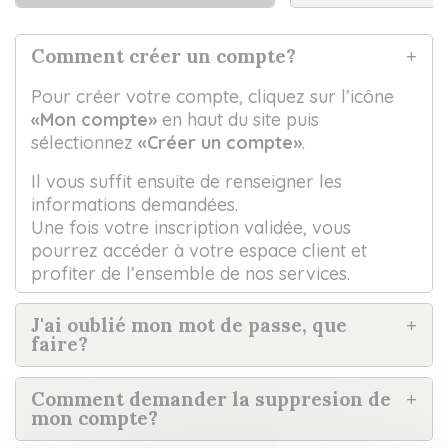
Comment créer un compte?
Pour créer votre compte, cliquez sur l’icône
«Mon compte»
en haut du site puis
sélectionnez
«Créer un compte»
.
Il vous suffit ensuite de renseigner les
informations demandées.
Une fois votre inscription validée, vous
pourrez accéder à votre espace client et
profiter de l’ensemble de nos services.
J'ai oublié mon mot de passe, que
faire?
Comment demander la suppresion de
mon compte?