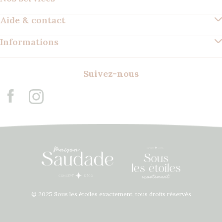
Aide & contact
Informations
Suivez-nous
© 2025 Sous les étoiles exactement, tous droits réservés