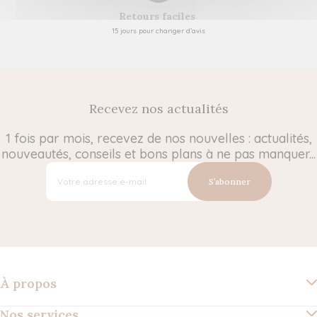
Retours faciles
15 jours pour changer d’avis
Recevez nos actualités
1 fois par mois, recevez de nos nouvelles : actualités,
nouveautés, conseils et bons plans à ne pas manquer...
S’abonner
À propos
Nos services