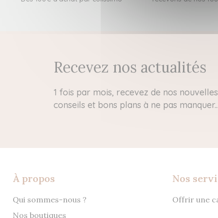
Recevez nos actualités
1 fois par mois, recevez de nos nouvelles 
conseils et bons plans à ne pas manquer..
À propos
Nos servi
Qui sommes-nous ?
Offrir une 
Nos boutiques