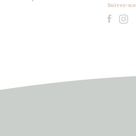
Suivez-no