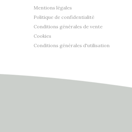
Mentions légales
Politique de confidentialité
Conditions générales de vente
Cookies
Conditions générales d'utilisation