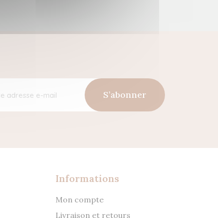
S’abonner
Informations
Mon compte
Livraison et retours