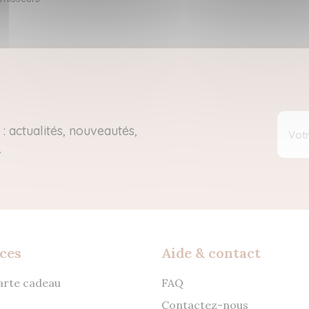
: actualités, nouveautés,
.
ces
Aide & contact
carte cadeau
FAQ
Contactez-nous