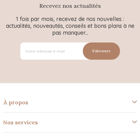
Recevez nos actualités
1 fois par mois, recevez de nos nouvelles :
actualités, nouveautés, conseils et bons plans à ne
pas manquer...
S’abonner
À propos
Nos services