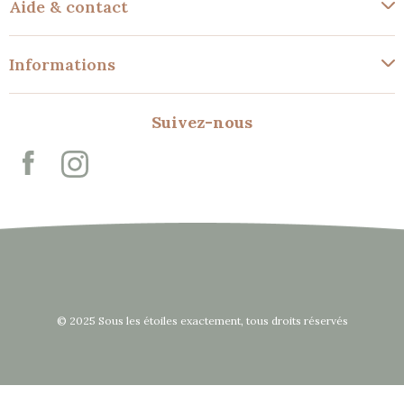
Aide & contact
Informations
Suivez-nous
© 2025 Sous les étoiles exactement, tous droits réservés