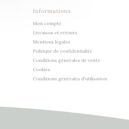
Informations
Mon compte
Livraison et retours
Mentions légales
Politique de confidentialité
Conditions générales de vente
Cookies
Conditions générales d'utilisation