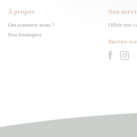
À propos
Nos servi
Qui sommes-nous ?
Offrir une 
Nos boutiques
Suivez-no