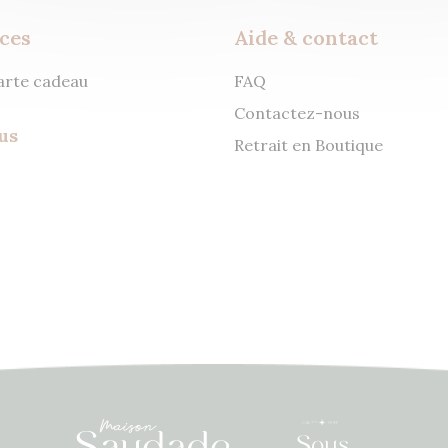
ces
Aide & contact
carte cadeau
FAQ
Contactez-nous
us
Retrait en Boutique