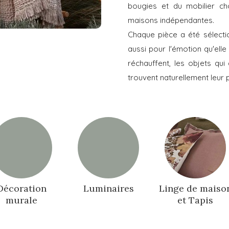
bougies et du mobilier ch
maisons indépendantes.
Chaque pièce a été sélectio
aussi pour l'émotion qu'elle
réchauffent, les objets qui
trouvent naturellement leur 
Décoration
Luminaires
Linge de maiso
murale
et Tapis