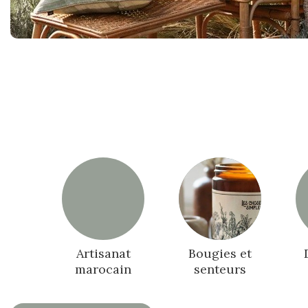
Artisanat
Bougies et
marocain
senteurs