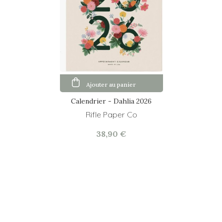
Ajouter au panier
Calendrier - Dahlia 2026
Rifle Paper Co
38,90 €