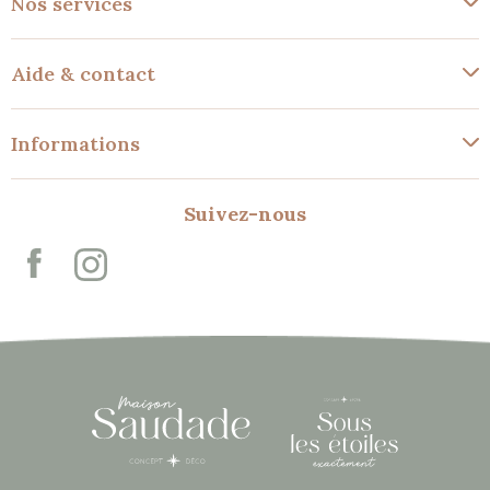
Nos services
Aide & contact
Informations
Suivez-nous