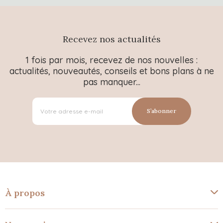
Recevez nos actualités
1 fois par mois, recevez de nos nouvelles :
actualités, nouveautés, conseils et bons plans à ne
pas manquer...
S’abonner
À propos