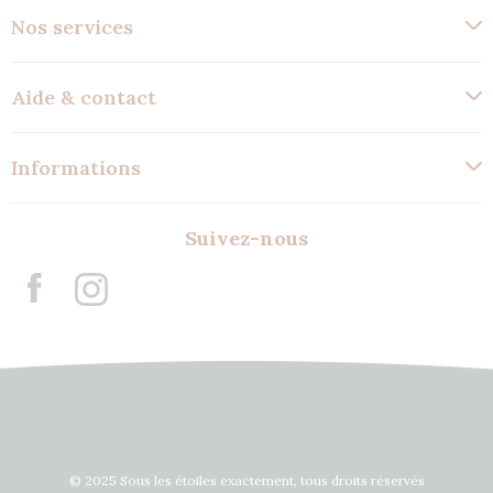
Nos services
Aide & contact
Informations
Suivez-nous
© 2025 Sous les étoiles exactement, tous droits réservés