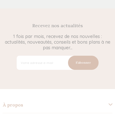
Recevez nos actualités
1 fois par mois, recevez de nos nouvelles :
actualités, nouveautés, conseils et bons plans à ne
pas manquer...
S’abonner
À propos