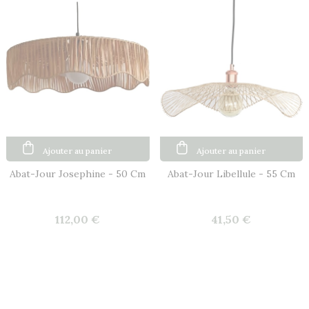
Ajouter au panier
Ajouter au panier
Abat-Jour Josephine - 50 Cm
Abat-Jour Libellule - 55 Cm
112,00 €
41,50 €