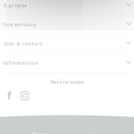
À propos
Nos services
Aide & contact
Informations
Suivez-nous