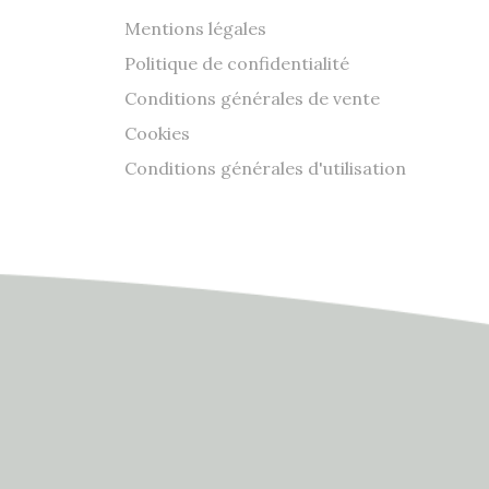
Mentions légales
Politique de confidentialité
Conditions générales de vente
Cookies
Conditions générales d'utilisation