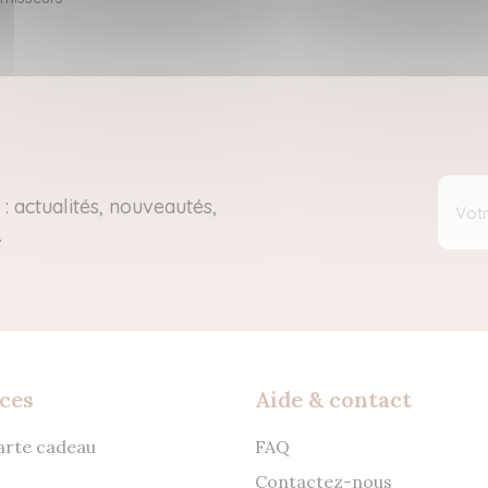
: actualités, nouveautés,
.
ces
Aide & contact
carte cadeau
FAQ
Contactez-nous