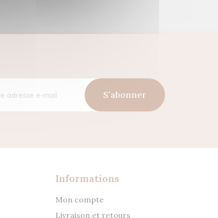
S’abonner
Informations
Mon compte
Livraison et retours