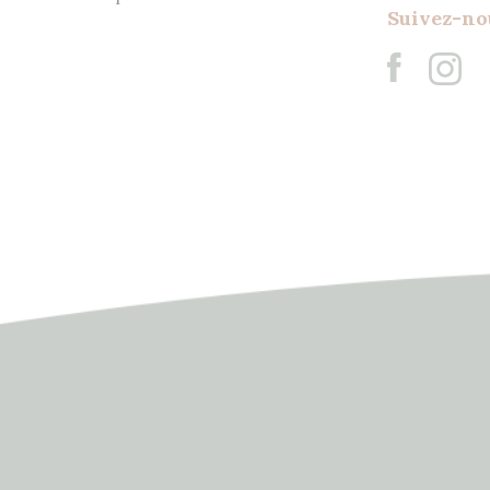
Suivez-no