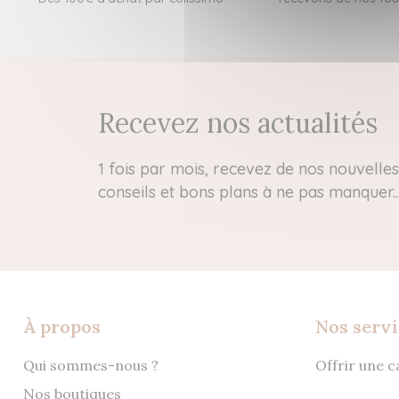
Recevez nos actualités
1 fois par mois, recevez de nos nouvelles 
conseils et bons plans à ne pas manquer..
À propos
Nos servi
Qui sommes-nous ?
Offrir une 
Nos boutiques