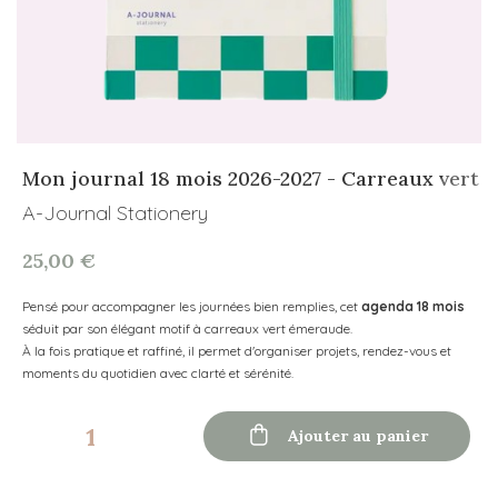
Mon journal 18 mois 2026-2027 - Carreaux vert
A-Journal Stationery
25,00 €
Pensé pour accompagner les journées bien remplies, cet
agenda 18 mois
séduit par son élégant motif à carreaux vert émeraude.
À la fois pratique et raffiné, il permet d'organiser projets, rendez-vous et
moments du quotidien avec clarté et sérénité.

Ajouter au panier