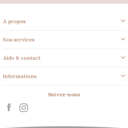
À propos
Nos services
Aide & contact
Informations
Suivez-nous