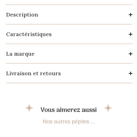
Description
Caractéristiques
La marque
Livraison et retours
Vous aimerez aussi