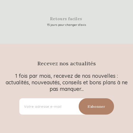
Retours faciles
15 jours pour changer d’avis
Recevez nos actualités
1 fois par mois, recevez de nos nouvelles :
actualités, nouveautés, conseils et bons plans à ne
pas manquer...
S’abonner