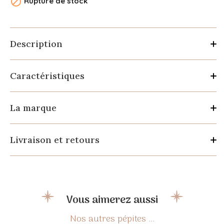

Rupture de stock
Description
Caractéristiques
La marque
Livraison et retours
Vous aimerez aussi