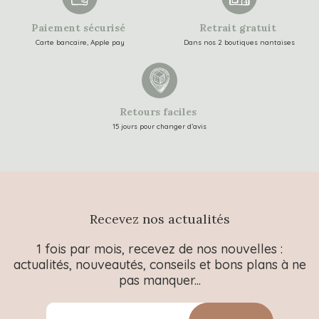
Paiement sécurisé
Retrait gratuit
Carte bancaire, Apple pay
Dans nos 2 boutiques nantaises
Retours faciles
15 jours pour changer d’avis
Recevez nos actualités
1 fois par mois, recevez de nos nouvelles :
actualités, nouveautés, conseils et bons plans à ne
pas manquer...