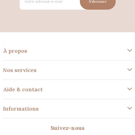
S’abonner
À propos
Nos services
Aide & contact
Informations
Suivez-nous