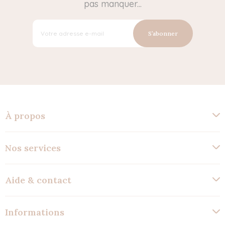
pas manquer...
S’abonner
À propos
Nos services
Aide & contact
Informations