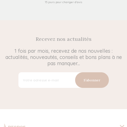
15 jours pour changer d’avis
Recevez nos actualités
1 fois par mois, recevez de nos nouvelles :
actualités, nouveautés, conseils et bons plans à ne
pas manquer...
S’abonner
À propos