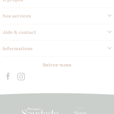
Nos services
Aide & contact
Informations
Suivez-nous