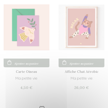
Ajouter au panier
Ajouter au panier
Carte Oiseau
Affiche Chat Aérobic
Ma petite vie
Ma petite vie
4,50 €
26,00 €