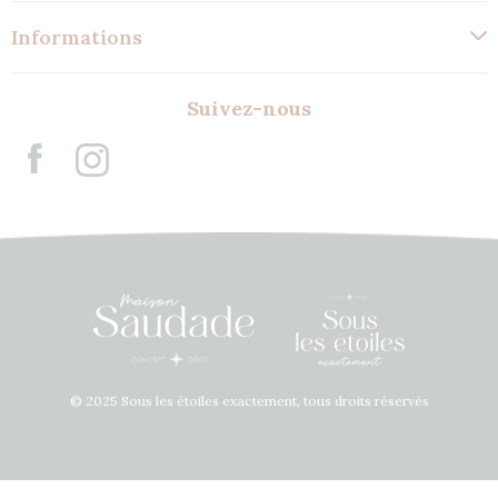
Informations
Suivez-nous
© 2025 Sous les étoiles exactement, tous droits réservés