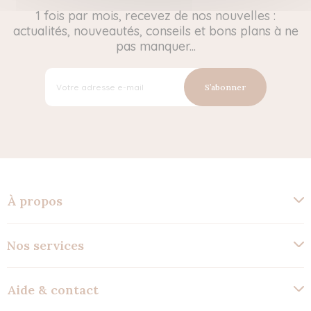
1 fois par mois, recevez de nos nouvelles :
actualités, nouveautés, conseils et bons plans à ne
pas manquer...
S’abonner
À propos
Nos services
Aide & contact