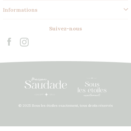
Informations
Suivez-nous
© 2025 Sous les étoiles exactement, tous droits réservés