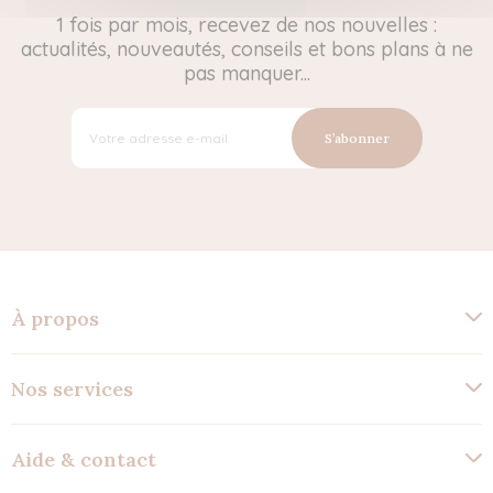
1 fois par mois, recevez de nos nouvelles :
actualités, nouveautés, conseils et bons plans à ne
pas manquer...
S’abonner
À propos
Nos services
Aide & contact