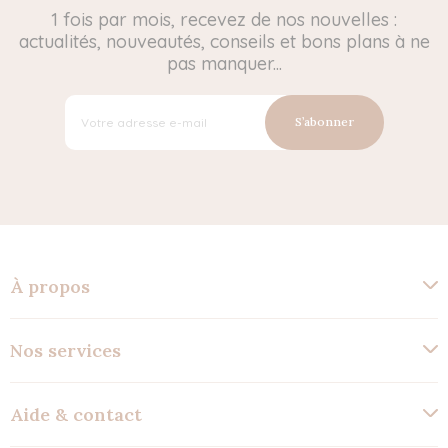
1 fois par mois, recevez de nos nouvelles :
actualités, nouveautés, conseils et bons plans à ne
pas manquer...
S’abonner
À propos
Nos services
Aide & contact