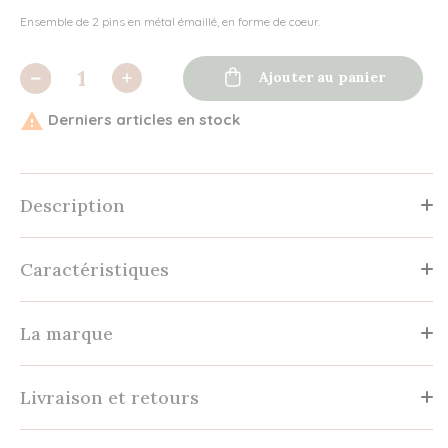
Ensemble de 2 pins en métal émaillé, en forme de coeur.

Ajouter au panier

Derniers articles en stock
Description
Caractéristiques
La marque
Livraison et retours