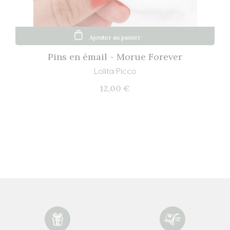
Ajouter au panier
Pins en émail - Morue Forever
Lolita Picco
12,00 €