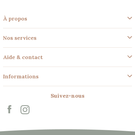
À propos
Nos services
Aide & contact
Informations
Suivez-nous