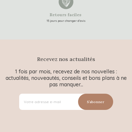
Retours faciles
15 jours pour changer d’avis
Recevez nos actualités
1 fois par mois, recevez de nos nouvelles :
actualités, nouveautés, conseils et bons plans à ne
pas manquer...
S’abonner