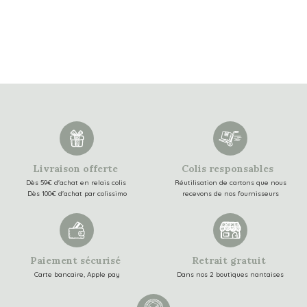
Livraison offerte
Colis responsables
Dès 59€ d'achat en relais colis
Réutilisation de cartons que nous
Dès 100€ d'achat par colissimo
recevons de nos fournisseurs
Paiement sécurisé
Retrait gratuit
Carte bancaire, Apple pay
Dans nos 2 boutiques nantaises