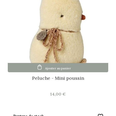
Ajouter au panier
Peluche - Mini poussin
14,00 €