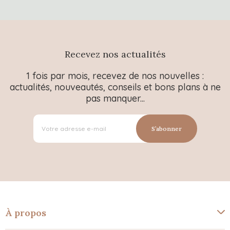
Recevez nos actualités
1 fois par mois, recevez de nos nouvelles :
actualités, nouveautés, conseils et bons plans à ne
pas manquer...
S’abonner
À propos