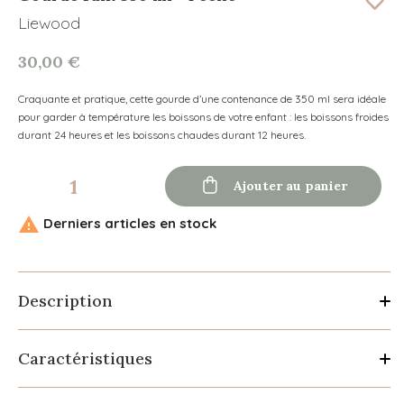
Liewood
30,00 €
Craquante et pratique, cette gourde d’une contenance de 350 ml sera idéale
pour garder à température les boissons de votre enfant : l
es boissons froides
durant 24 heures et les boissons chaudes durant 12 heures.

Ajouter au panier

Derniers articles en stock
Description
Caractéristiques