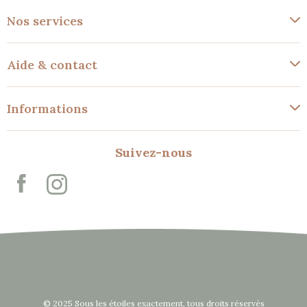
Nos services
Aide & contact
Informations
Suivez-nous
© 2025 Sous les étoiles exactement, tous droits réservés