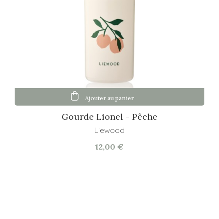
Ajouter au panier
Gourde Lionel - Pêche
Liewood
12,00 €