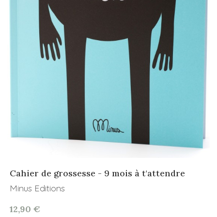
Cahier de grossesse - 9 mois à t'attendre
Minus Editions
12,90 €