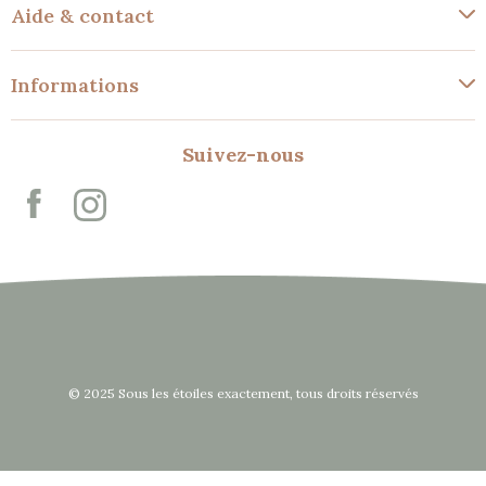
Aide & contact
Informations
Suivez-nous
© 2025 Sous les étoiles exactement, tous droits réservés