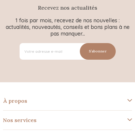
Recevez nos actualités
1 fois par mois, recevez de nos nouvelles :
actualités, nouveautés, conseils et bons plans à ne
pas manquer...
S’abonner
À propos
Nos services