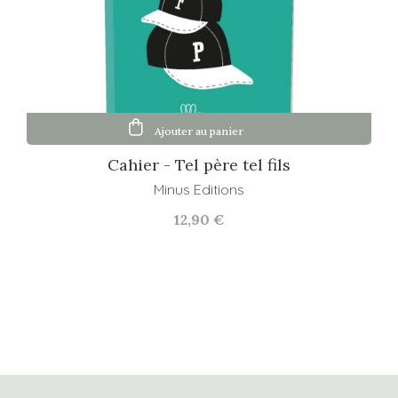
Ajouter au panier
Cahier - Tel père tel fils
Minus Editions
12,90 €