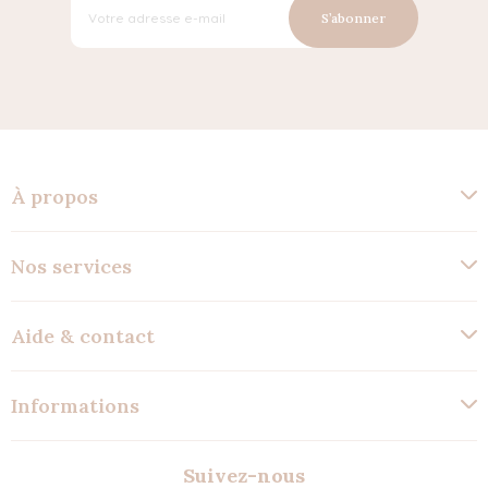
S’abonner
À propos
Nos services
Aide & contact
Informations
Suivez-nous