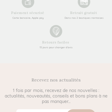
Paiement sécurisé
Retrait gratuit
Carte bancaire, Apple pay
Dans nos 2 boutiques nantaises
Retours faciles
15 jours pour changer d’avis
Recevez nos actualités
1 fois par mois, recevez de nos nouvelles :
actualités, nouveautés, conseils et bons plans à ne
pas manquer...