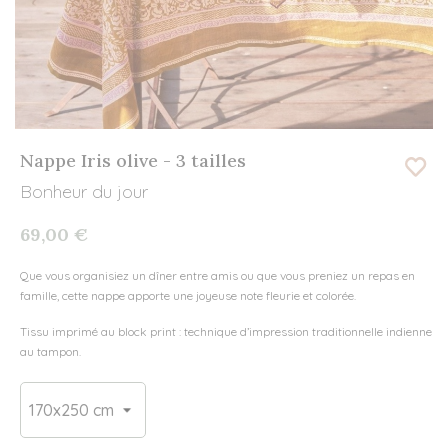
Nappe Iris olive - 3 tailles
Bonheur du jour
69,00 €
Que vous organisiez un dîner entre amis ou que vous preniez un repas en
famille, cette nappe apporte une joyeuse note fleurie et colorée.
Tissu imprimé au block print : technique d’impression traditionnelle indienne
au tampon.