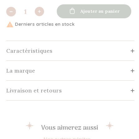

Ajouter au panier

Derniers articles en stock
Caractéristiques
La marque
Livraison et retours
Vous aimerez aussi