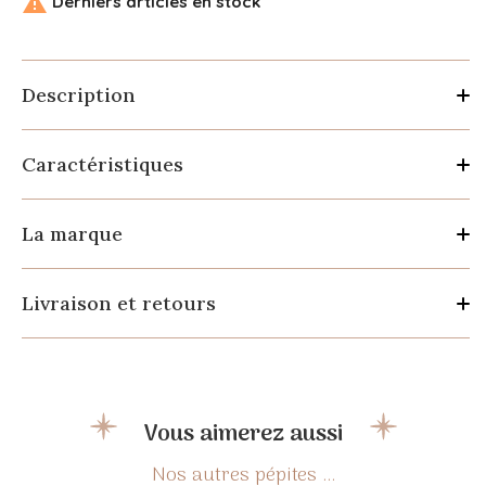

Derniers articles en stock
Description
Caractéristiques
La marque
Livraison et retours
Vous aimerez aussi