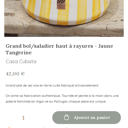
Grand bol/saladier haut à rayures - Jaune
Tangerine
Casa Cubista
42,00 €
Grand plat de service en terre cuite fabriqué artisanalement.
On aime sa fabrication authentique. Tournée et peinte à la main dans une
poterie familiale en Algarve au Portugal, chaque pièce est unique.

Ajouter au panier