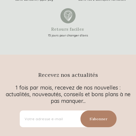
Retours faciles
15 jours pour changer d’avis
Recevez nos actualités
1 fois par mois, recevez de nos nouvelles :
actualités, nouveautés, conseils et bons plans à ne
pas manquer...
S’abonner