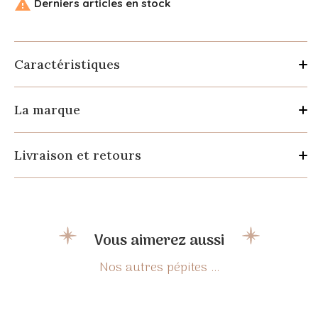

Derniers articles en stock
Caractéristiques
La marque
Livraison et retours
Vous aimerez aussi