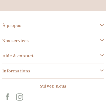
À propos
Nos services
Aide & contact
Informations
Suivez-nous