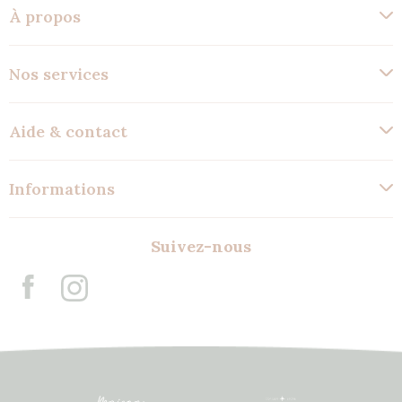
À propos
Nos services
Aide & contact
Informations
Suivez-nous