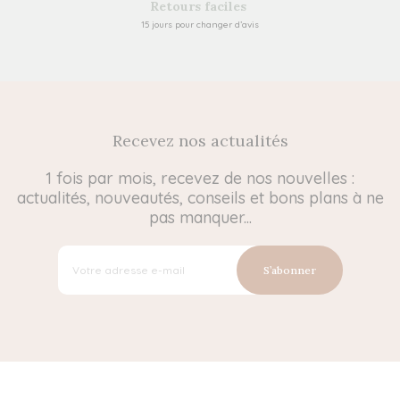
Retours faciles
15 jours pour changer d’avis
Recevez nos actualités
1 fois par mois, recevez de nos nouvelles :
actualités, nouveautés, conseils et bons plans à ne
pas manquer...
S’abonner