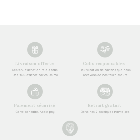
Livraison offerte
Colis responsables
Dès 59€ d'achat en relais colis
Réutilisation de cartons que nous
Dès 100€ d'achat par colissimo
recevons de nos fournisseurs
Paiement sécurisé
Retrait gratuit
Carte bancaire, Apple pay
Dans nos 2 boutiques nantaises