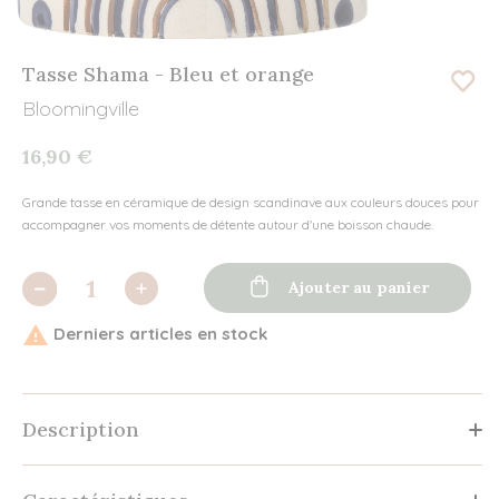
Tasse Shama - Bleu et orange
Bloomingville
16,90 €
Grande tasse en céramique de design scandinave aux couleurs douces pour
accompagner vos moments de détente autour d'une boisson chaude.

Ajouter au panier

Derniers articles en stock
Description