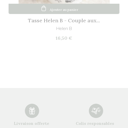
Ajouter au panier
Tasse Helen B - Couple aux...
Helen B
16,50 €
Livraison offerte
Colis responsables