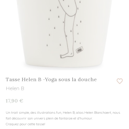
Tasse Helen B -Yoga sous la douche
Helen B
17,90 €
Un trait simple, des illustrations fun, Helen B, alias Helen Blanchaert, nous
fait découvrir son univers plein de fantaisie et d'humour.
Craquez pour cette tasse!