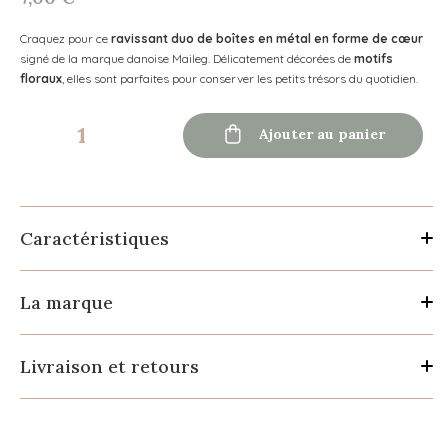
Craquez pour ce
ravissant duo de boîtes en métal en forme de cœur
signé de la marque danoise
Maileg
. Délicatement décorées de
motifs
floraux
, elles sont parfaites pour conserver les petits trésors du quotidien.

Ajouter au panier
Caractéristiques
La marque
Livraison et retours