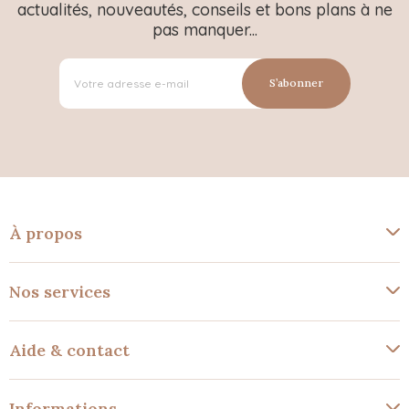
actualités, nouveautés, conseils et bons plans à ne
pas manquer...
S’abonner
À propos
Nos services
Aide & contact
Informations