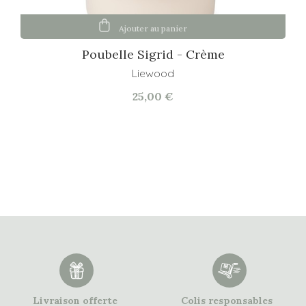
Ajouter au panier
Poubelle Sigrid - Crème
Liewood
25,00 €
Livraison offerte
Colis responsables