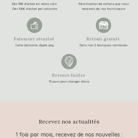
Dès 59€ d'achat en relais colis
Réutilisation de cartons que nous
Dès 100€ d'achat par colissimo
recevons de nos fournisseurs
Paiement sécurisé
Retrait gratuit
Carte bancaire, Apple pay
Dans nos 2 boutiques nantaises
Retours faciles
15 jours pour changer d’avis
Recevez nos actualités
1 fois par mois, recevez de nos nouvelles :