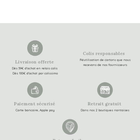
Colis responsables
Réutilisation de cartons que nous
Livraison offerte
recevons de nos fournisseurs
Dès 59€ d'achat en relais colis
Dès 100€ d'achat par colissimo
Paiement sécurisé
Retrait gratuit
Carte bancaire, Apple pay
Dans nos 2 boutiques nantaises