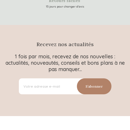
Retours faciles
15 jours pour changer d’avis
Recevez nos actualités
1 fois par mois, recevez de nos nouvelles :
actualités, nouveautés, conseils et bons plans à ne
pas manquer...
S’abonner