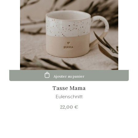
Ajouter au panier
Tasse Mama
Eulenschnitt
22,00 €