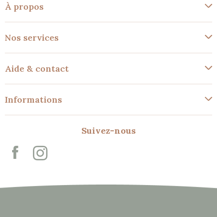
À propos
Nos services
Aide & contact
Informations
Suivez-nous