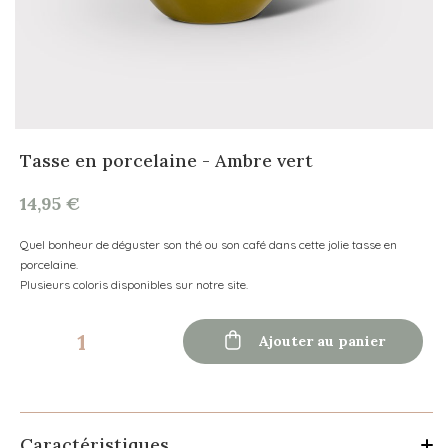
Tasse en porcelaine - Ambre vert
14,95 €
Quel bonheur de déguster son thé ou son café dans cette jolie tasse en
porcelaine.
Plusieurs coloris disponibles sur notre site.

Ajouter au panier
Caractéristiques