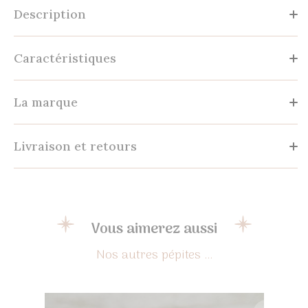
Description
Caractéristiques
La marque
Livraison et retours
Vous aimerez aussi