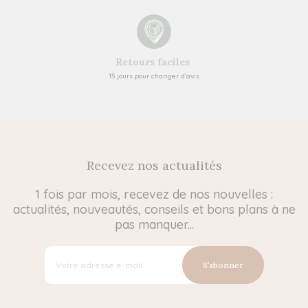
Retours faciles
15 jours pour changer d’avis
Recevez nos actualités
1 fois par mois, recevez de nos nouvelles :
actualités, nouveautés, conseils et bons plans à ne
pas manquer...
S’abonner