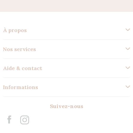
À propos
Nos services
Aide & contact
Informations
Suivez-nous