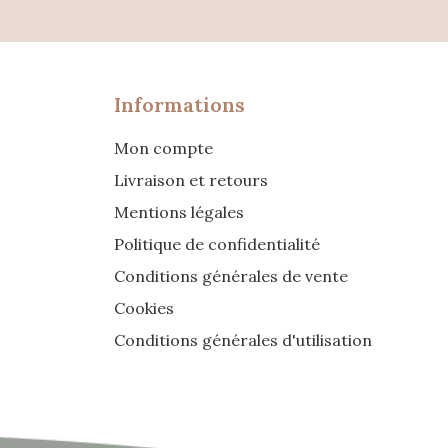
Informations
Mon compte
Livraison et retours
Mentions légales
Politique de confidentialité
Conditions générales de vente
Cookies
Conditions générales d'utilisation