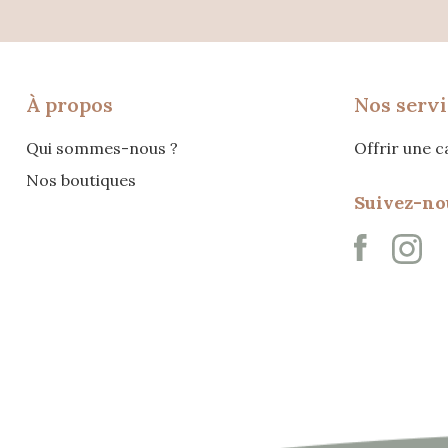
À propos
Nos servi
Qui sommes-nous ?
Offrir une 
Nos boutiques
Suivez-no