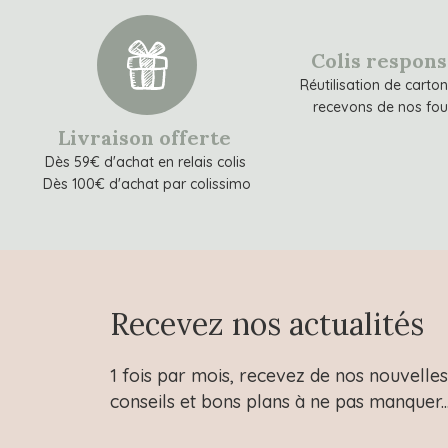
Colis respon
Réutilisation de carto
recevons de nos fou
Livraison offerte
Dès 59€ d'achat en relais colis
Dès 100€ d'achat par colissimo
Recevez nos actualités
1 fois par mois, recevez de nos nouvelles 
conseils et bons plans à ne pas manquer..