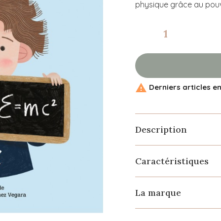
physique grâce au pouvo

Derniers articles e
Description
Caractéristiques
La marque