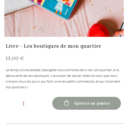
Livre - Les boutiques de mon quartier
13,00 €
Le temps d’une balade, Georgette nous entraîne dans son joli quartier, à la
découverte de ses boutiques. L’occasion de saluer celles et ceux que nous
croisons tous les jours, qui font vivre les petits commerces, et qui incarnent
nos quartiers !

Ajouter au panier