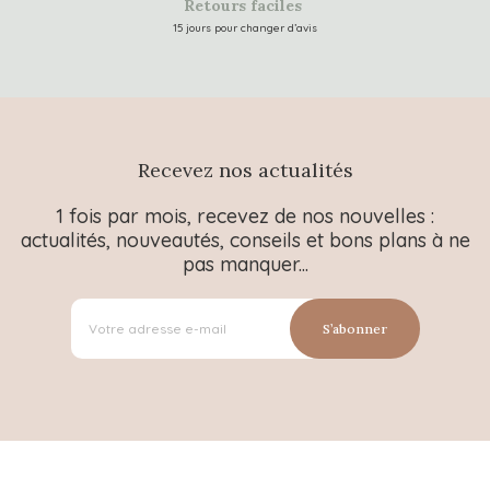
Retours faciles
15 jours pour changer d’avis
Recevez nos actualités
1 fois par mois, recevez de nos nouvelles :
actualités, nouveautés, conseils et bons plans à ne
pas manquer...
S’abonner