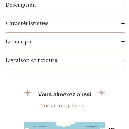
Description
Caractéristiques
La marque
Livraison et retours
Vous aimerez aussi