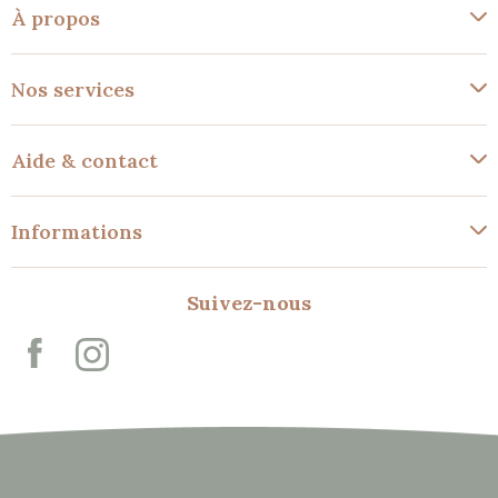
À propos
Nos services
Aide & contact
Informations
Suivez-nous