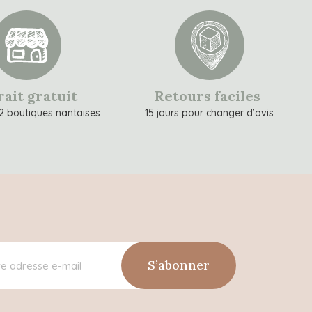
rait gratuit
Retours faciles
2 boutiques nantaises
15 jours pour changer d’avis
S’abonner