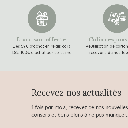
Livraison offerte
Colis respon
Dès 59€ d'achat en relais colis
Réutilisation de carto
Dès 100€ d'achat par colissimo
recevons de nos fou
Recevez nos actualités
1 fois par mois, recevez de nos nouvelles 
conseils et bons plans à ne pas manquer..