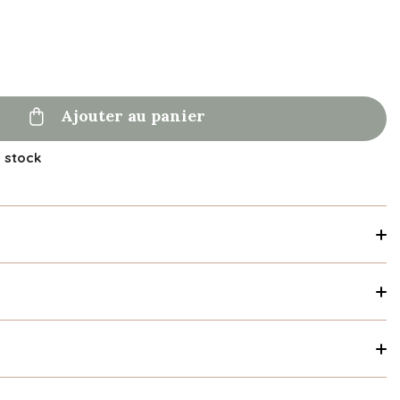

Ajouter au panier
n stock