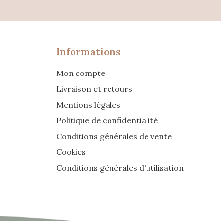
Informations
Mon compte
Livraison et retours
Mentions légales
Politique de confidentialité
Conditions générales de vente
Cookies
Conditions générales d'utilisation