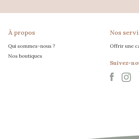
À propos
Nos servi
Qui sommes-nous ?
Offrir une 
Nos boutiques
Suivez-no