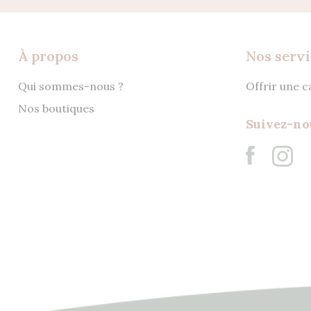
À propos
Nos servi
Qui sommes-nous ?
Offrir une 
Nos boutiques
Suivez-no