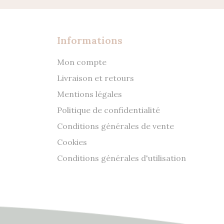
Informations
Mon compte
Livraison et retours
Mentions légales
Politique de confidentialité
Conditions générales de vente
Cookies
Conditions générales d'utilisation