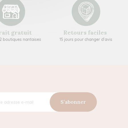
rait gratuit
Retours faciles
2 boutiques nantaises
15 jours pour changer d’avis
S’abonner