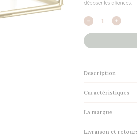
déposer les alliances.
Description
Caractéristiques
La marque
Livraison et retour