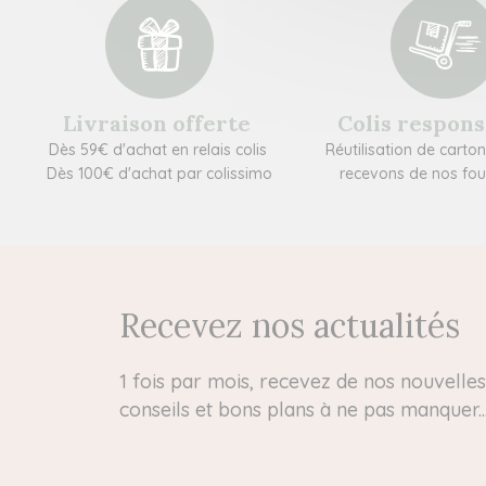
Livraison offerte
Colis respon
Dès 59€ d'achat en relais colis
Réutilisation de carto
Dès 100€ d'achat par colissimo
recevons de nos fou
Recevez nos actualités
1 fois par mois, recevez de nos nouvelles 
conseils et bons plans à ne pas manquer..