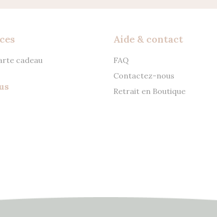
ces
Aide & contact
carte cadeau
FAQ
Contactez-nous
us
Retrait en Boutique