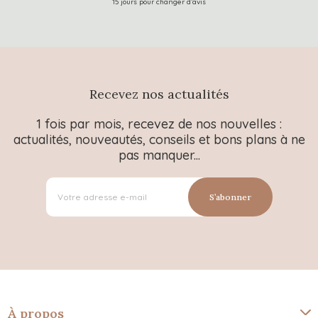
15 jours pour changer d’avis
Recevez nos actualités
1 fois par mois, recevez de nos nouvelles :
actualités, nouveautés, conseils et bons plans à ne
pas manquer...
S’abonner
À propos