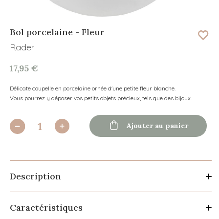
Bol porcelaine - Fleur
Rader
17,95 €
Délicate coupelle en porcelaine ornée d'une petite fleur blanche.
Vous pourrez y déposer vos petits objets précieux, tels que des bijoux.

Ajouter au panier
Description
Caractéristiques