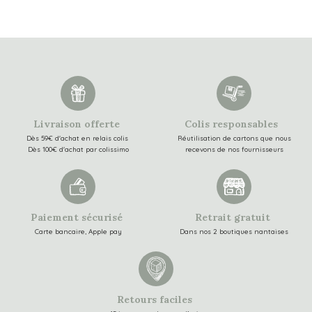
Livraison offerte
Colis responsables
Dès 59€ d'achat en relais colis
Réutilisation de cartons que nous
Dès 100€ d'achat par colissimo
recevons de nos fournisseurs
Paiement sécurisé
Retrait gratuit
Carte bancaire, Apple pay
Dans nos 2 boutiques nantaises
Retours faciles