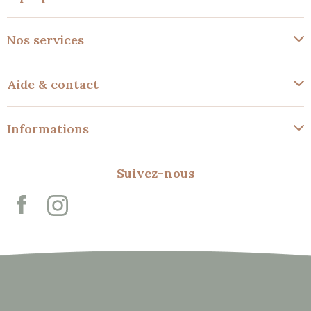
Nos services
Aide & contact
Informations
Suivez-nous