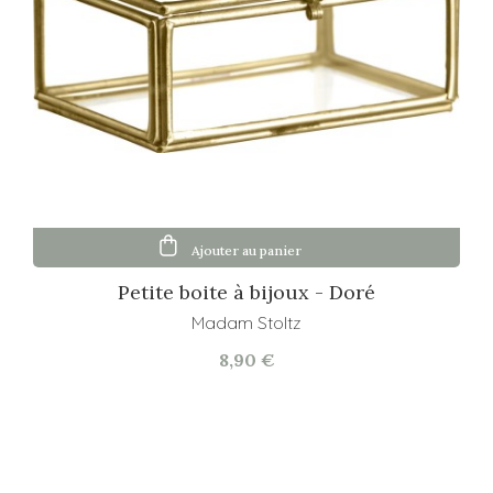
Ajouter au panier
Petite boite à bijoux - Doré
Madam Stoltz
8,90 €