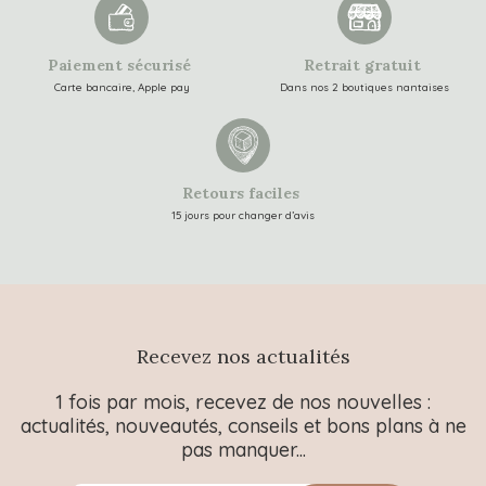
Paiement sécurisé
Retrait gratuit
Carte bancaire, Apple pay
Dans nos 2 boutiques nantaises
Retours faciles
15 jours pour changer d’avis
Recevez nos actualités
1 fois par mois, recevez de nos nouvelles :
actualités, nouveautés, conseils et bons plans à ne
pas manquer...