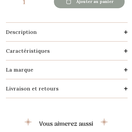

Ajouter au panier
Description
Caractéristiques
La marque
Livraison et retours
Vous aimerez aussi